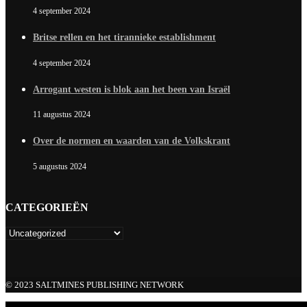
4 september 2024
Britse rellen en het tirannieke establishment
4 september 2024
Arrogant westen is blok aan het been van Israël
11 augustus 2024
Over de normen en waarden van de Volkskrant
5 augustus 2024
CATEGORIEËN
© 2023 SALTMINES PUBLISHING NETWORK