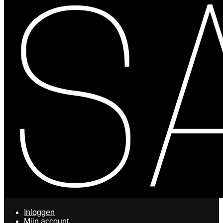
Inloggen
Mijn account