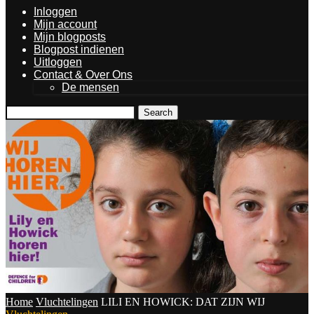
Inloggen
Mijn account
Mijn blogposts
Blogpost indienen
Uitloggen
Contact & Over Ons
De mensen
Search
Home
Vluchtelingen
LILI EN HOWICK: DAT ZIJN WIJ