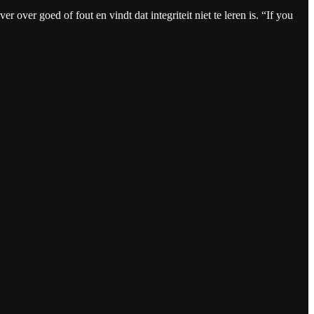
 over goed of fout en vindt dat integriteit niet te leren is. “If you