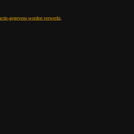
eactie-gegevens worden verwerkt
.