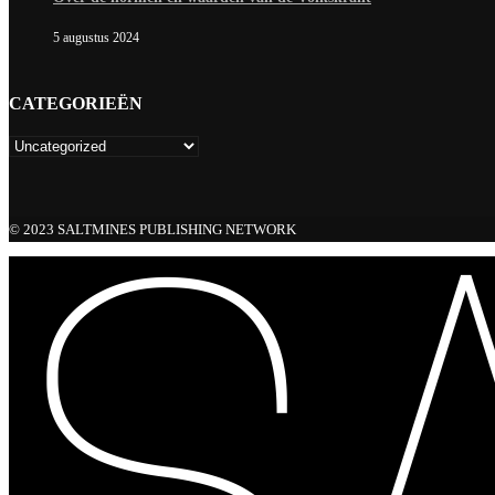
5 augustus 2024
CATEGORIEËN
© 2023 SALTMINES PUBLISHING NETWORK