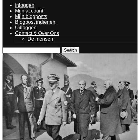
Inloggen
Mijn account
Mijn blogposts
Blogpost indienen
Uitloggen
Contact & Over Ons
De mensen
Search