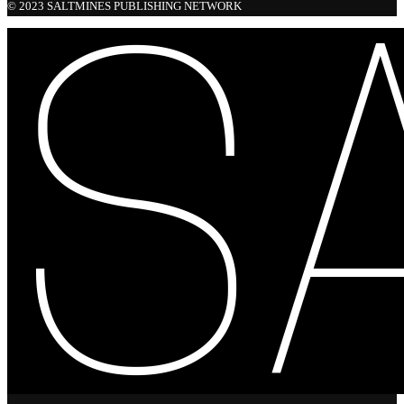
© 2023 SALTMINES PUBLISHING NETWORK