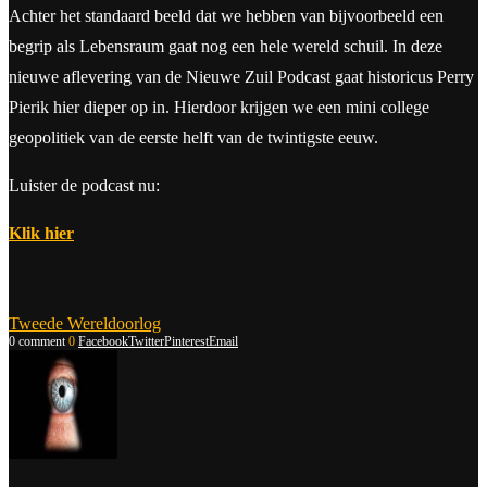
Achter het standaard beeld dat we hebben van bijvoorbeeld een
begrip als Lebensraum gaat nog een hele wereld schuil. In deze
nieuwe aflevering van de Nieuwe Zuil Podcast gaat historicus Perry
Pierik hier dieper op in. Hierdoor krijgen we een mini college
geopolitiek van de eerste helft van de twintigste eeuw.
Luister de podcast nu:
Klik hier
Tweede Wereldoorlog
0 comment
0
Facebook
Twitter
Pinterest
Email