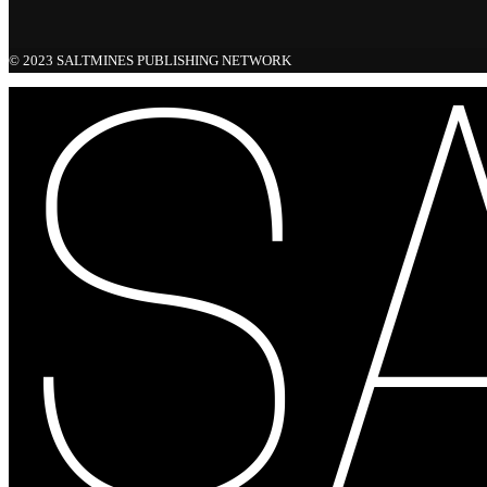
© 2023 SALTMINES PUBLISHING NETWORK