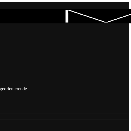
s georienterende…