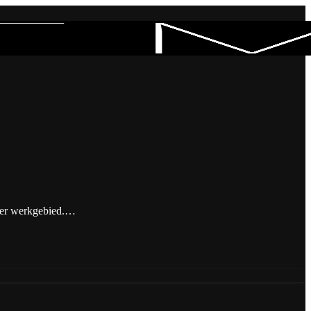
nder werkgebied.…