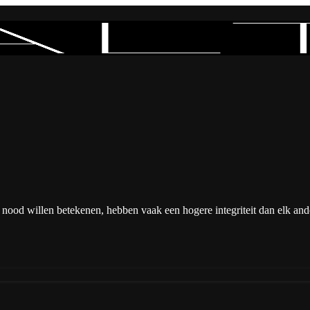
 nood willen betekenen, hebben vaak een hogere integriteit dan elk a