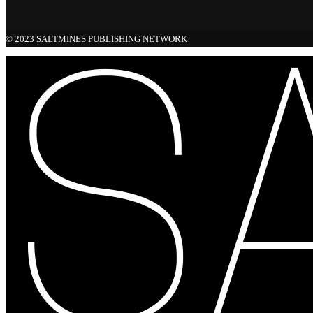
© 2023 SALTMINES PUBLISHING NETWORK