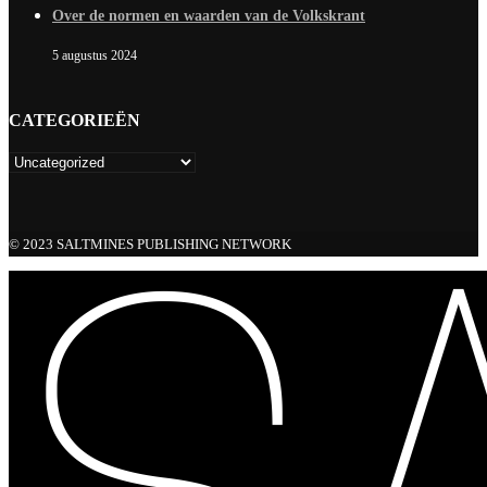
Over de normen en waarden van de Volkskrant
5 augustus 2024
CATEGORIEËN
© 2023 SALTMINES PUBLISHING NETWORK