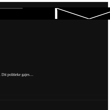
 Dit politieke gajes…