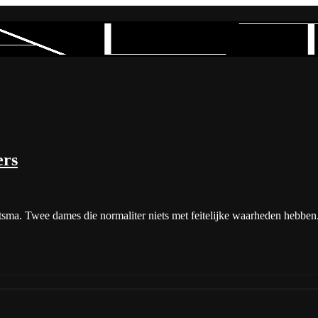
ers
sma. Twee dames die normaliter niets met feitelijke waarheden hebben.