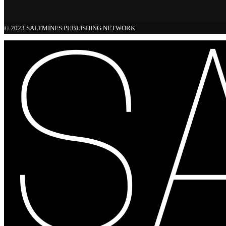
© 2023 SALTMINES PUBLISHING NETWORK