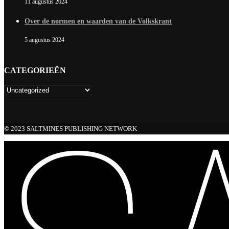
11 augustus 2024
Over de normen en waarden van de Volkskrant
5 augustus 2024
CATEGORIEËN
© 2023 SALTMINES PUBLISHING NETWORK