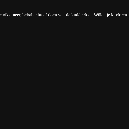
e niks meer, behalve braaf doen wat de kudde doet. Willen je kindere