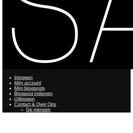
Inloggen
Mijn account
Mijn blogposts
Blogpost indienen
Uitloggen
Contact & Over Ons
De mensen