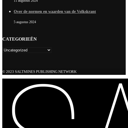
11 augustus 2024
Over de normen en waarden van de Volkskrant
5 augustus 2024
CATEGORIEËN
© 2023 SALTMINES PUBLISHING NETWORK