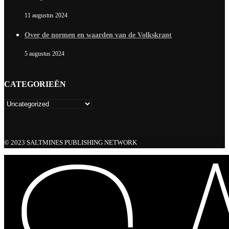
11 augustus 2024
Over de normen en waarden van de Volkskrant
5 augustus 2024
CATEGORIEËN
© 2023 SALTMINES PUBLISHING NETWORK