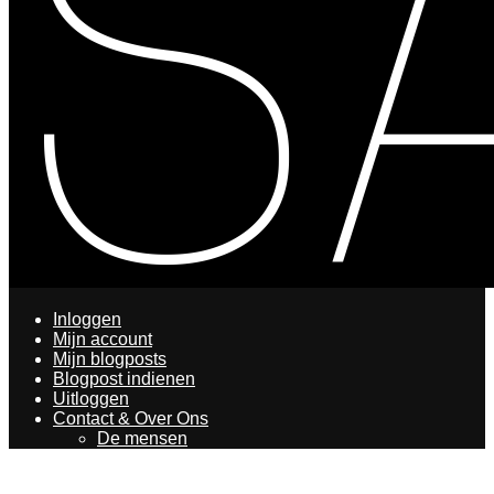
Inloggen
Mijn account
Mijn blogposts
Blogpost indienen
Uitloggen
Contact & Over Ons
De mensen