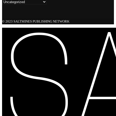
© 2023 SALTMINES PUBLISHING NETWORK