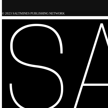
© 2023 SALTMINES PUBLISHING NETWORK