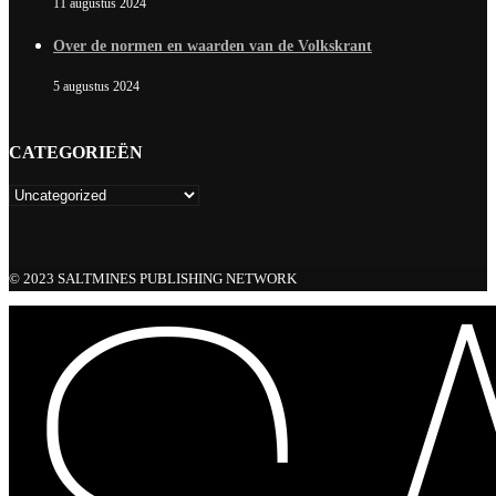
11 augustus 2024
Over de normen en waarden van de Volkskrant
5 augustus 2024
CATEGORIEËN
© 2023 SALTMINES PUBLISHING NETWORK