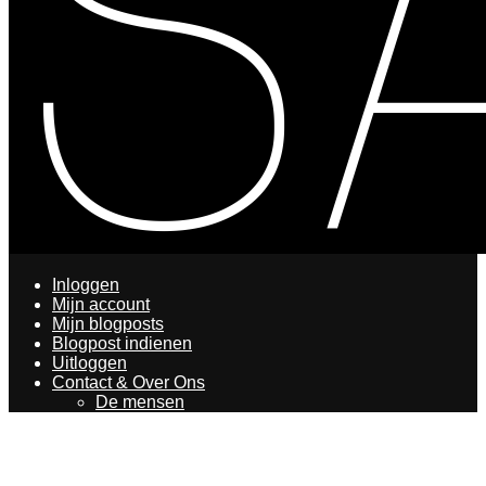
Inloggen
Mijn account
Mijn blogposts
Blogpost indienen
Uitloggen
Contact & Over Ons
De mensen