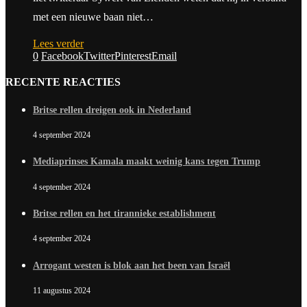
met een nieuwe baan niet…
Lees verder
0
Facebook
Twitter
Pinterest
Email
RECENTE REACTIES
Britse rellen dreigen ook in Nederland
4 september 2024
Mediaprinses Kamala maakt weinig kans tegen Trump
4 september 2024
Britse rellen en het tirannieke establishment
4 september 2024
Arrogant westen is blok aan het been van Israël
11 augustus 2024