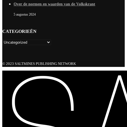
Over de normen en waarden van de Volkskrant
5 augustus 2024
CATEGORIEËN
© 2023 SALTMINES PUBLISHING NETWORK