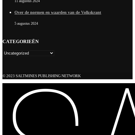
11 augustus 2024
Over de normen en waarden van de Volkskrant
5 augustus 2024
CATEGORIEËN
© 2023 SALTMINES PUBLISHING NETWORK