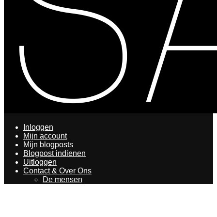
Inloggen
Mijn account
Mijn blogposts
Blogpost indienen
Uitloggen
Contact & Over Ons
De mensen