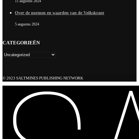
11 augustus 2024
Over de normen en waarden van de Volkskrant
5 augustus 2024
CATEGORIEËN
© 2023 SALTMINES PUBLISHING NETWORK