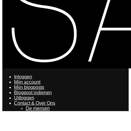
Inloggen
Mijn account
Mijn blogposts
Blogpost indienen
Uitloggen
Contact & Over Ons
De mensen