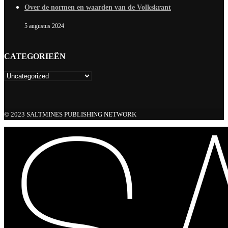
Over de normen en waarden van de Volkskrant
5 augustus 2024
CATEGORIEËN
© 2023 SALTMINES PUBLISHING NETWORK