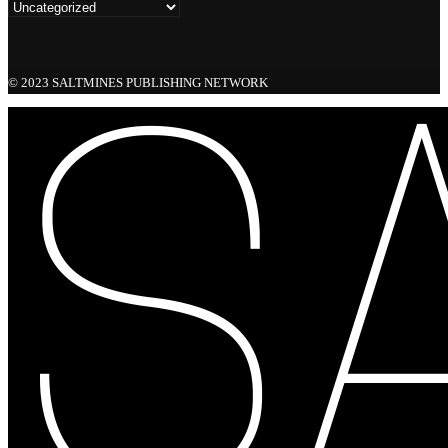
© 2023 SALTMINES PUBLISHING NETWORK