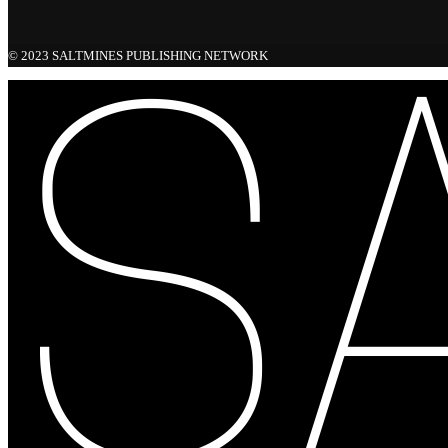
© 2023 SALTMINES PUBLISHING NETWORK