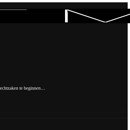
m rechtzaken te beginnen…