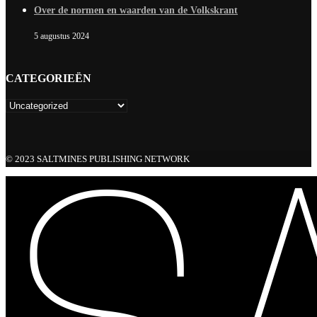
Over de normen en waarden van de Volkskrant
5 augustus 2024
CATEGORIEËN
© 2023 SALTMINES PUBLISHING NETWORK