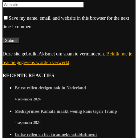
Save my name, email, and website in this browser for the next
time I comment.
Deze site gebruikt Akismet om spam te verminderen.
Bekijk hoe je
reactie-gegevens worden verwerkt
.
RECENTE REACTIES
Britse rellen dreigen ook in Nederland
4 september 2024
Mediaprinses Kamala maakt weinig kans tegen Trump
4 september 2024
Britse rellen en het tirannieke establishment