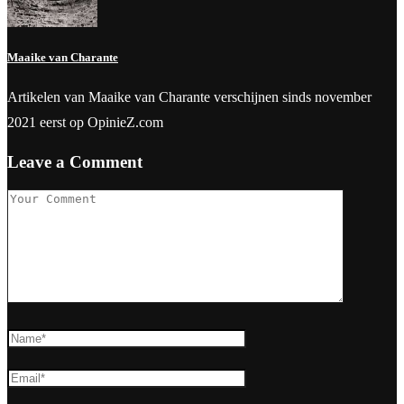
Maaike van Charante
Artikelen van Maaike van Charante verschijnen sinds november
2021 eerst op OpinieZ.com
Leave a Comment