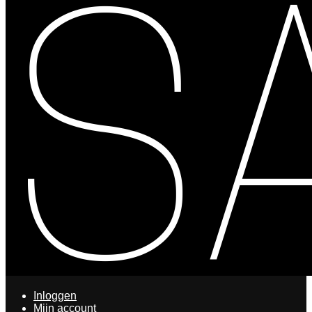
Inloggen
Mijn account