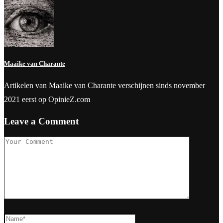
Maaike van Charante
Artikelen van Maaike van Charante verschijnen sinds november
2021 eerst op OpinieZ.com
Leave a Comment