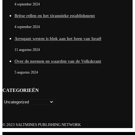
4 september 2024
Britse rellen en het tirannieke establishment
4 september 2024
Arrogant westen is blok aan het been van Israël
11 augustus 2024
Over de normen en waarden van de Volkskrant
5 augustus 2024
CATEGORIEËN
© 2023 SALTMINES PUBLISHING NETWORK