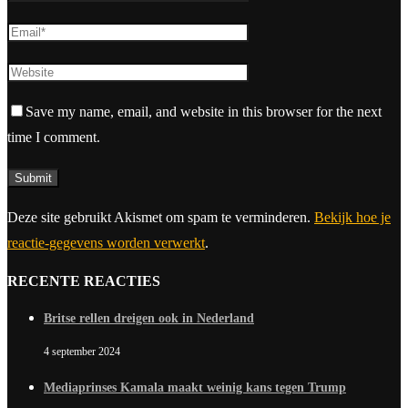
Save my name, email, and website in this browser for the next
time I comment.
Deze site gebruikt Akismet om spam te verminderen.
Bekijk hoe je
reactie-gegevens worden verwerkt
.
RECENTE REACTIES
Britse rellen dreigen ook in Nederland
4 september 2024
Mediaprinses Kamala maakt weinig kans tegen Trump