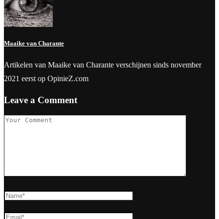
Maaike van Charante
Artikelen van Maaike van Charante verschijnen sinds november
2021 eerst op OpinieZ.com
Leave a Comment