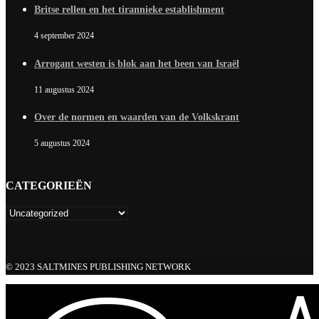
Britse rellen en het tirannieke establishment
4 september 2024
Arrogant westen is blok aan het been van Israël
11 augustus 2024
Over de normen en waarden van de Volkskrant
5 augustus 2024
CATEGORIEËN
© 2023 SALTMINES PUBLISHING NETWORK