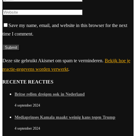
Save my name, email, and website in this browser for the next
time I comment.
Deze site gebruikt Akismet om spam te verminderen.
Bekijk hoe je
reactie-gegevens worden verwerkt
.
RECENTE REACTIES
Britse rellen dreigen ook in Nederland
4 september 2024
Mediaprinses Kamala maakt weinig kans tegen Trump
4 september 2024