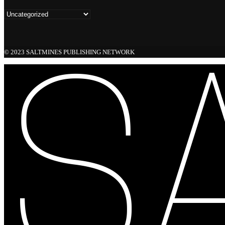
© 2023 SALTMINES PUBLISHING NETWORK