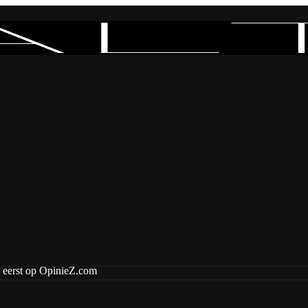
 eerst op OpinieZ.com