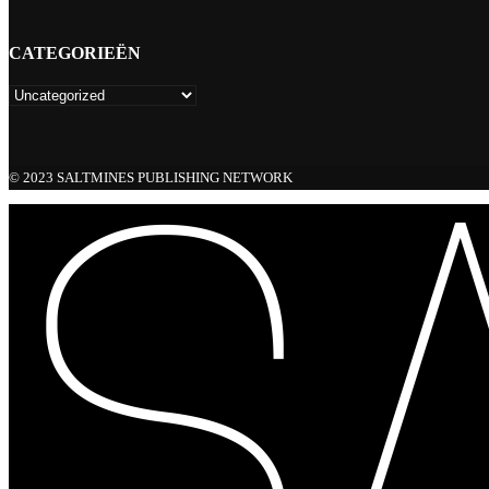
CATEGORIEËN
© 2023 SALTMINES PUBLISHING NETWORK