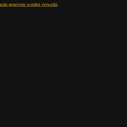
eactie-gegevens worden verwerkt
.