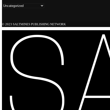
© 2023 SALTMINES PUBLISHING NETWORK