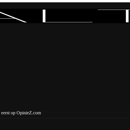
 eerst op OpinieZ.com