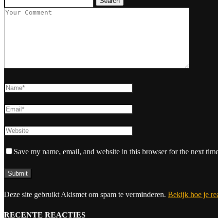
Search
Save my name, email, and website in this browser for the next tim
Deze site gebruikt Akismet om spam te verminderen.
Bekijk hoe je r
RECENTE REACTIES