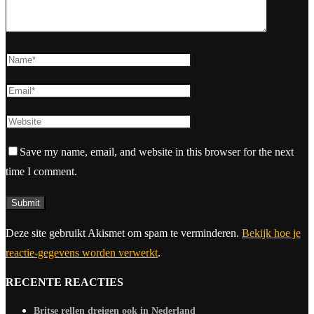
Save my name, email, and website in this browser for the next
time I comment.
Deze site gebruikt Akismet om spam te verminderen.
Bekijk hoe je
reactie-gegevens worden verwerkt
.
RECENTE REACTIES
Britse rellen dreigen ook in Nederland