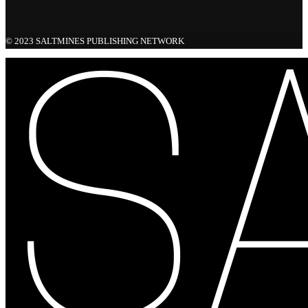
© 2023 SALTMINES PUBLISHING NETWORK