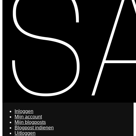
Inloggen
Mijn account
Mijn blogposts
Blogpost indienen
Uitloggen