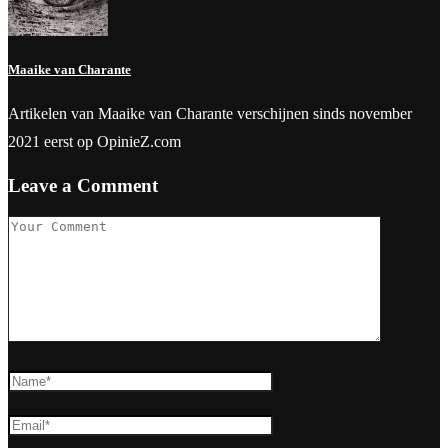
Maaike van Charante
Artikelen van Maaike van Charante verschijnen sinds november
2021 eerst op OpinieZ.com
Leave a Comment