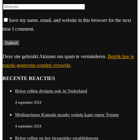
Save my name, email, and website in this browser for the next
time I comment.
Deze site gebruikt Akismet om spam te verminderen.
Bekijk hoe je
reactie-gegevens worden verwerkt
.
RECENTE REACTIES
Britse rellen dreigen ook in Nederland
4 september 2024
Mediaprinses Kamala maakt weinig kans tegen Trump
4 september 2024
Britse rellen en het tirannieke establishment