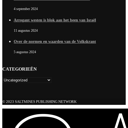
4 september 2024
Arrogant westen is blok aan het been van Israël
11 augustus 2024
Over de normen en waarden van de Volkskrant
5 augustus 2024
CATEGORIEËN
© 2023 SALTMINES PUBLISHING NETWORK