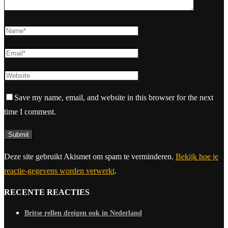
Save my name, email, and website in this browser for the next
time I comment.
Deze site gebruikt Akismet om spam te verminderen.
Bekijk hoe je
reactie-gegevens worden verwerkt
.
RECENTE REACTIES
Britse rellen dreigen ook in Nederland