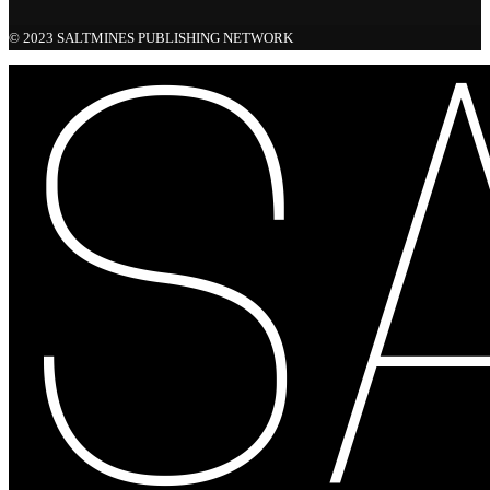
© 2023 SALTMINES PUBLISHING NETWORK