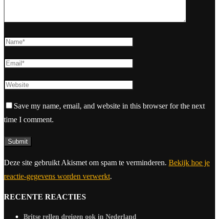
Save my name, email, and website in this browser for the next
time I comment.
Deze site gebruikt Akismet om spam te verminderen.
Bekijk hoe je
reactie-gegevens worden verwerkt
.
RECENTE REACTIES
Britse rellen dreigen ook in Nederland