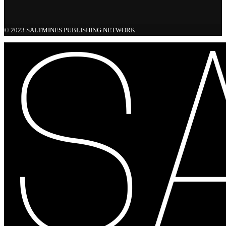
© 2023 SALTMINES PUBLISHING NETWORK