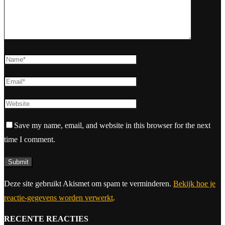
Save my name, email, and website in this browser for the next
time I comment.
Deze site gebruikt Akismet om spam te verminderen.
Bekijk hoe je
reactie-gegevens worden verwerkt
.
RECENTE REACTIES