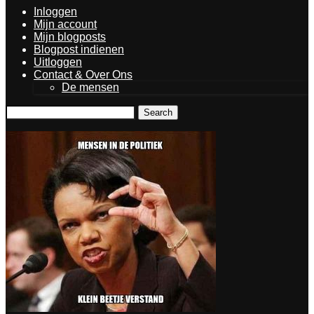
Inloggen
Mijn account
Mijn blogposts
Blogpost indienen
Uitloggen
Contact & Over Ons
De mensen
Search