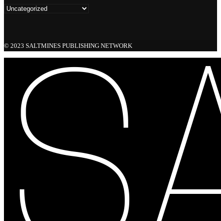
© 2023 SALTMINES PUBLISHING NETWORK