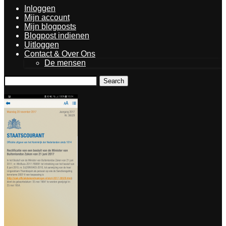
Inloggen
Mijn account
Mijn blogposts
Blogpost indienen
Uitloggen
Contact & Over Ons
De mensen
Search