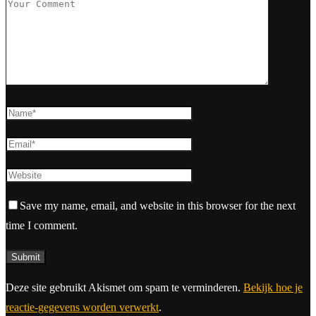
Save my name, email, and website in this browser for the next
time I comment.
Deze site gebruikt Akismet om spam te verminderen.
Bekijk hoe je
reactie-gegevens worden verwerkt
.