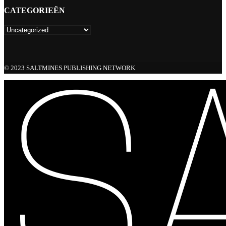
CATEGORIEËN
© 2023 SALTMINES PUBLISHING NETWORK