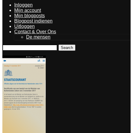
Inloggen
Mijn account
Mijn blogposts
Blogpost indienen
Uitloggen
Contact & Over Ons
De mensen
Search