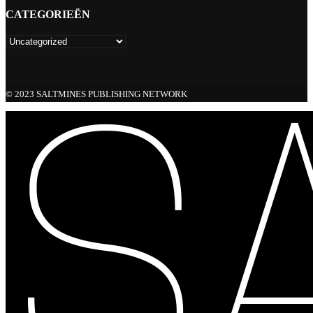
CATEGORIEËN
© 2023 SALTMINES PUBLISHING NETWORK