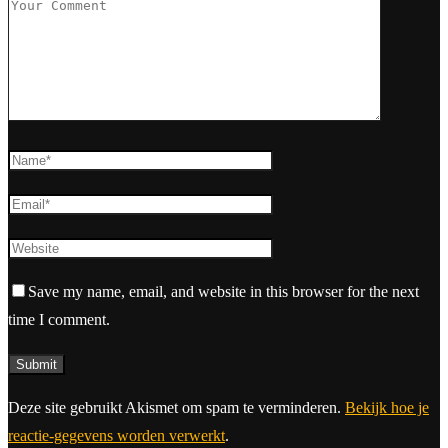
Save my name, email, and website in this browser for the next
time I comment.
Deze site gebruikt Akismet om spam te verminderen.
Bekijk hoe je
reactie-gegevens worden verwerkt
.