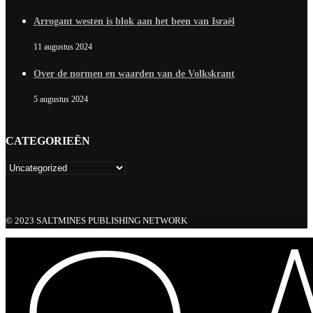
Arrogant westen is blok aan het been van Israël
11 augustus 2024
Over de normen en waarden van de Volkskrant
5 augustus 2024
CATEGORIEËN
© 2023 SALTMINES PUBLISHING NETWORK