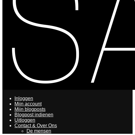
Inloggen
Mijn account
Mijn blogposts
Blogpost indienen
Uitloggen
Contact & Over Ons
De mensen