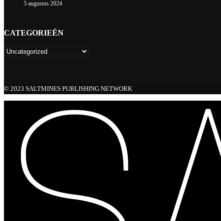
5 augustus 2024
CATEGORIEËN
© 2023 SALTMINES PUBLISHING NETWORK