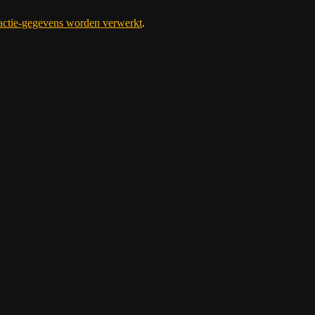
eactie-gegevens worden verwerkt
.