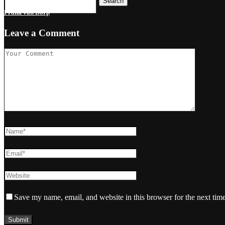
Search
Frank van Dorp
Leave a Comment
Save my name, email, and website in this browser for the next tim