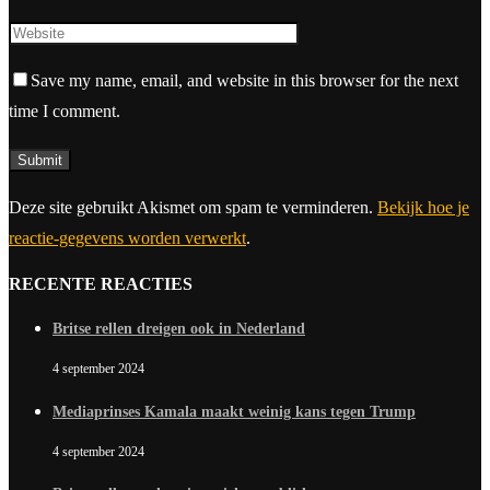
Save my name, email, and website in this browser for the next
time I comment.
Deze site gebruikt Akismet om spam te verminderen.
Bekijk hoe je
reactie-gegevens worden verwerkt
.
RECENTE REACTIES
Britse rellen dreigen ook in Nederland
4 september 2024
Mediaprinses Kamala maakt weinig kans tegen Trump
4 september 2024