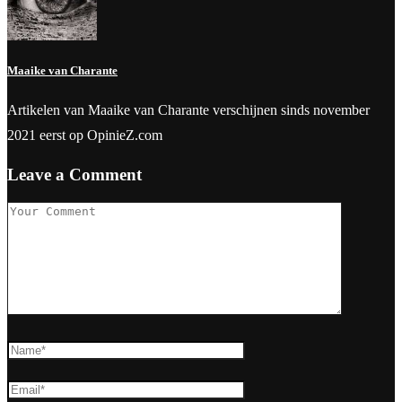
Maaike van Charante
Artikelen van Maaike van Charante verschijnen sinds november
2021 eerst op OpinieZ.com
Leave a Comment