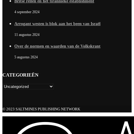
Britse rellen en het tirannieke establishment
4 september 2024
Arrogant westen is blok aan het been van Israël
11 augustus 2024
Over de normen en waarden van de Volkskrant
5 augustus 2024
CATEGORIEËN
© 2023 SALTMINES PUBLISHING NETWORK