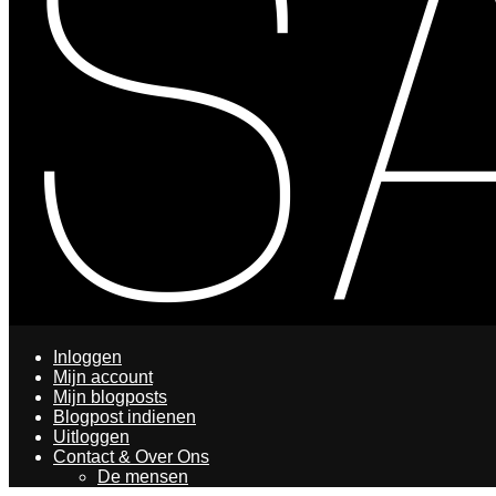
Inloggen
Mijn account
Mijn blogposts
Blogpost indienen
Uitloggen
Contact & Over Ons
De mensen