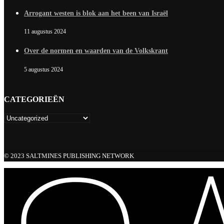
Arrogant westen is blok aan het been van Israël
11 augustus 2024
Over de normen en waarden van de Volkskrant
5 augustus 2024
CATEGORIEËN
© 2023 SALTMINES PUBLISHING NETWORK