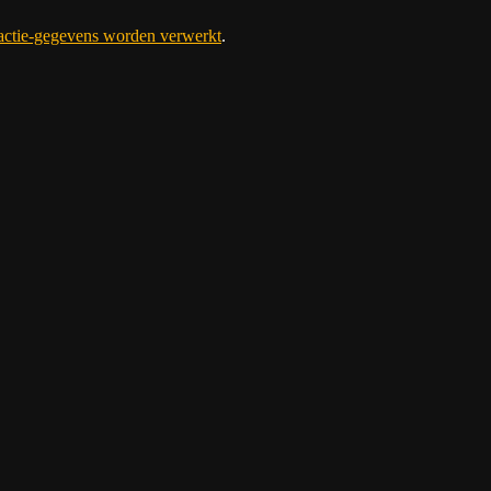
eactie-gegevens worden verwerkt
.