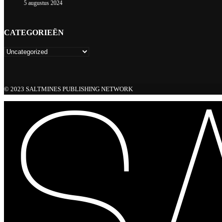
5 augustus 2024
CATEGORIEËN
© 2023 SALTMINES PUBLISHING NETWORK