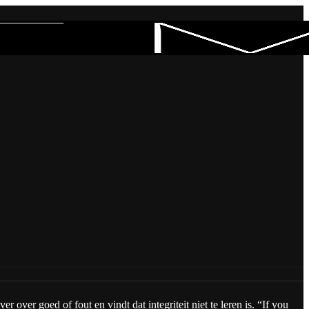
 over goed of fout en vindt dat integriteit niet te leren is. “If you