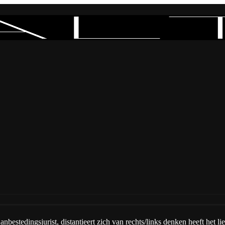
tedingsjurist, distantieert zich van rechts/links denken heeft het liever