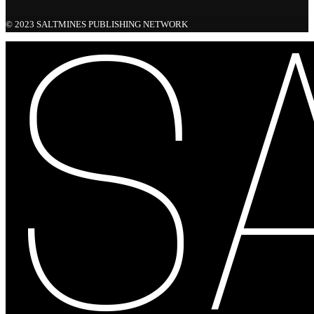
© 2023 SALTMINES PUBLISHING NETWORK