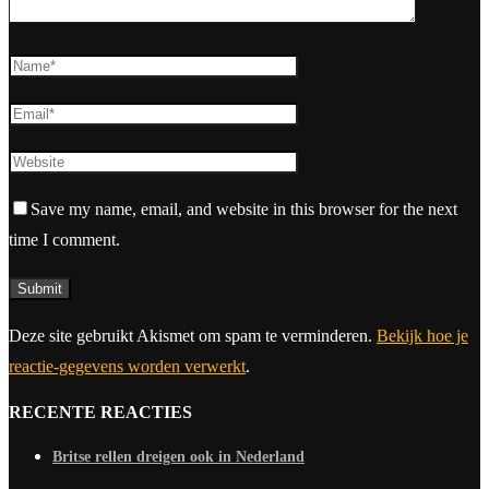
Save my name, email, and website in this browser for the next
time I comment.
Deze site gebruikt Akismet om spam te verminderen.
Bekijk hoe je
reactie-gegevens worden verwerkt
.
RECENTE REACTIES
Britse rellen dreigen ook in Nederland