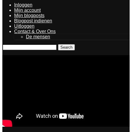
Inloggen
Mijn account
Mijn blogposts
Blogpost indienen
Uitloggen
Contact & Over Ons
De mensen
Search