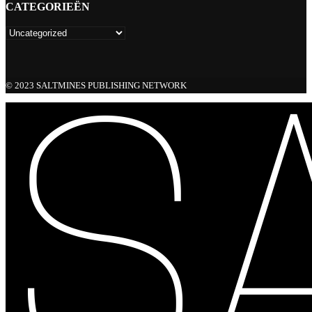
CATEGORIEËN
© 2023 SALTMINES PUBLISHING NETWORK