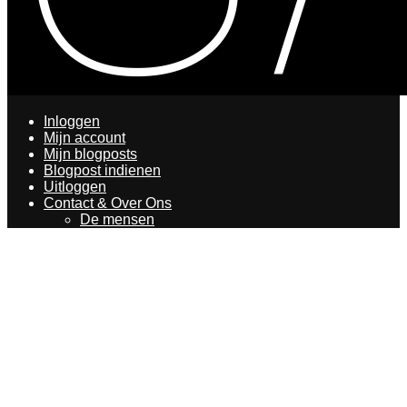
Inloggen
Mijn account
Mijn blogposts
Blogpost indienen
Uitloggen
Contact & Over Ons
De mensen