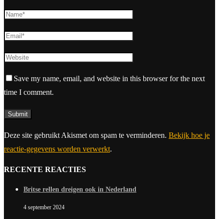
Save my name, email, and website in this browser for the next
time I comment.
Deze site gebruikt Akismet om spam te verminderen.
Bekijk hoe je
reactie-gegevens worden verwerkt
.
RECENTE REACTIES
Britse rellen dreigen ook in Nederland
4 september 2024