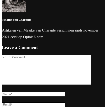
Maaike van Charante
Artikelen van Maaike van Charante verschijnen sinds november
2021 eerst op OpinieZ.com
Leave a Comment