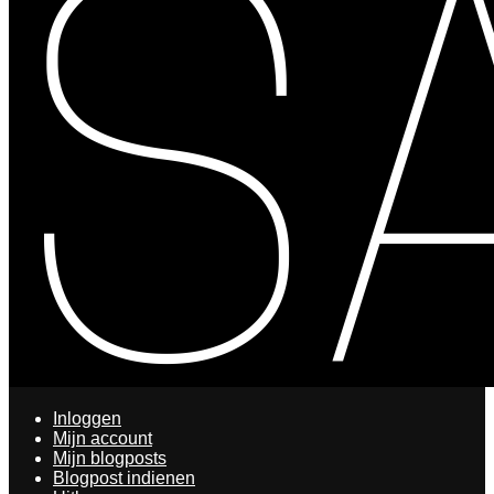
Inloggen
Mijn account
Mijn blogposts
Blogpost indienen