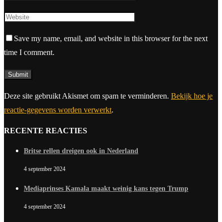
Save my name, email, and website in this browser for the next
time I comment.
Deze site gebruikt Akismet om spam te verminderen.
Bekijk hoe je
reactie-gegevens worden verwerkt
.
RECENTE REACTIES
Britse rellen dreigen ook in Nederland
4 september 2024
Mediaprinses Kamala maakt weinig kans tegen Trump
4 september 2024