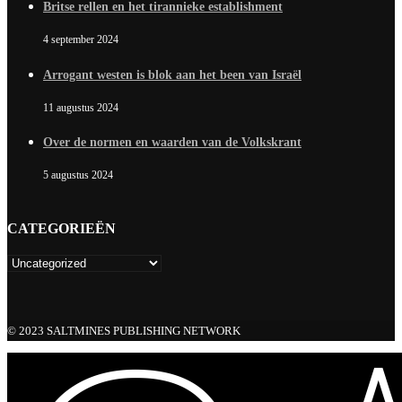
Britse rellen en het tirannieke establishment
4 september 2024
Arrogant westen is blok aan het been van Israël
11 augustus 2024
Over de normen en waarden van de Volkskrant
5 augustus 2024
CATEGORIEËN
© 2023 SALTMINES PUBLISHING NETWORK