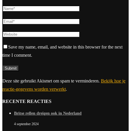
Save my name, email, and website in this browser for the next
time I comment.
Deze site gebruikt Akismet om spam te verminderen.
Bekijk hoe je
reactie-gegevens worden verwerkt
.
RECENTE REACTIES
Britse rellen dreigen ook in Nederland
4 september 2024