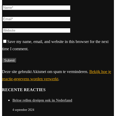
Save my name, email, and website in this browser for the next
time I comment.
Deze site gebruikt Akismet om spam te verminderen.
Bekijk hoe je
reactie-gegevens worden verwerkt
.
RECENTE REACTIES
Britse rellen dreigen ook in Nederland
4 september 2024