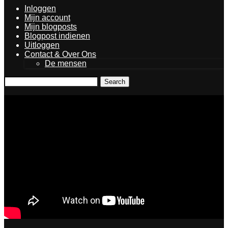
Inloggen
Mijn account
Mijn blogposts
Blogpost indienen
Uitloggen
Contact & Over Ons
De mensen
Search