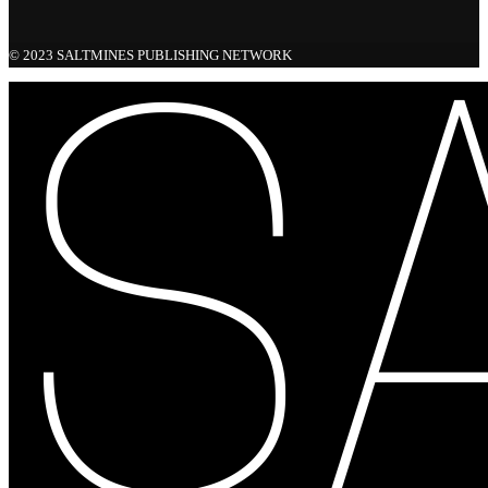
© 2023 SALTMINES PUBLISHING NETWORK