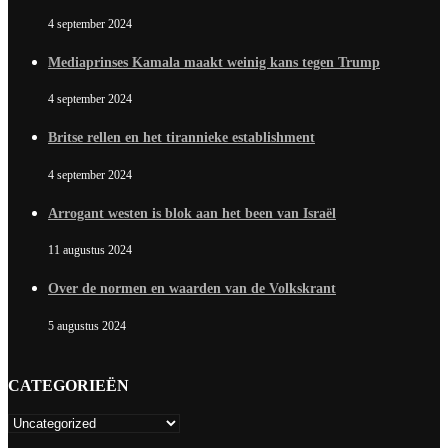
4 september 2024
Mediaprinses Kamala maakt weinig kans tegen Trump
4 september 2024
Britse rellen en het tirannieke establishment
4 september 2024
Arrogant westen is blok aan het been van Israël
11 augustus 2024
Over de normen en waarden van de Volkskrant
5 augustus 2024
CATEGORIEËN