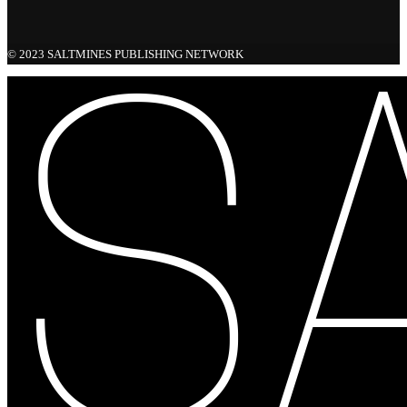
© 2023 SALTMINES PUBLISHING NETWORK