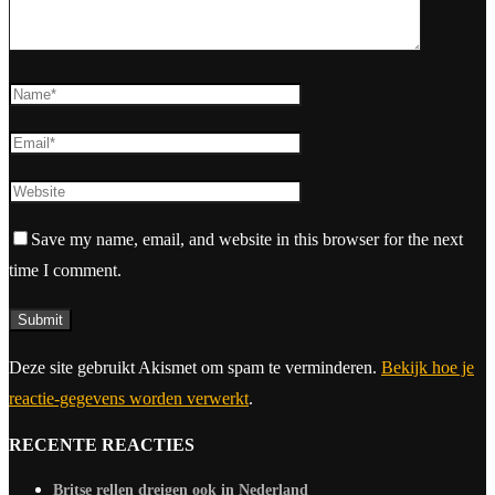
Save my name, email, and website in this browser for the next
time I comment.
Deze site gebruikt Akismet om spam te verminderen.
Bekijk hoe je
reactie-gegevens worden verwerkt
.
RECENTE REACTIES
Britse rellen dreigen ook in Nederland