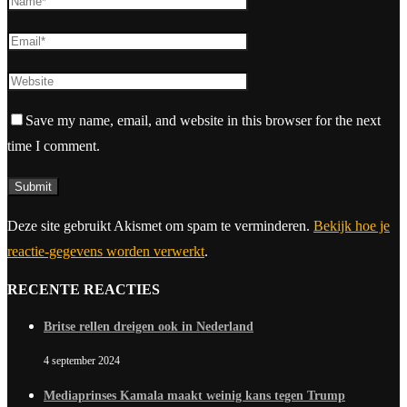
Save my name, email, and website in this browser for the next
time I comment.
Deze site gebruikt Akismet om spam te verminderen.
Bekijk hoe je
reactie-gegevens worden verwerkt
.
RECENTE REACTIES
Britse rellen dreigen ook in Nederland
4 september 2024
Mediaprinses Kamala maakt weinig kans tegen Trump