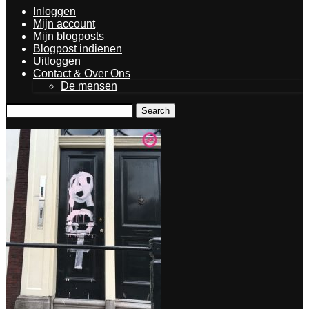
Inloggen
Mijn account
Mijn blogposts
Blogpost indienen
Uitloggen
Contact & Over Ons
De mensen
Search