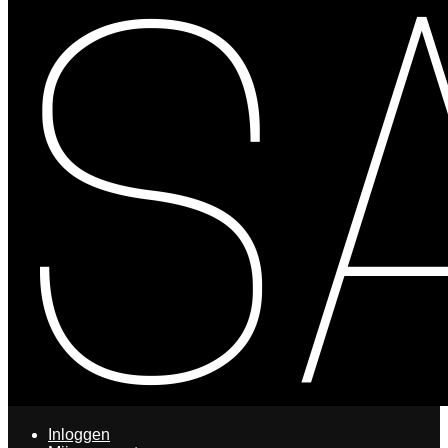
Inloggen