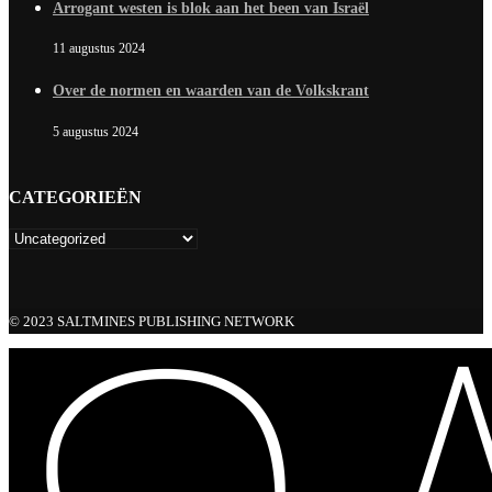
Arrogant westen is blok aan het been van Israël
11 augustus 2024
Over de normen en waarden van de Volkskrant
5 augustus 2024
CATEGORIEËN
© 2023 SALTMINES PUBLISHING NETWORK