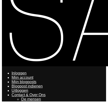
Inloggen
Mijn account
Mijn blogposts
Blogpost indienen
Uitloggen
Contact & Over Ons
De mensen