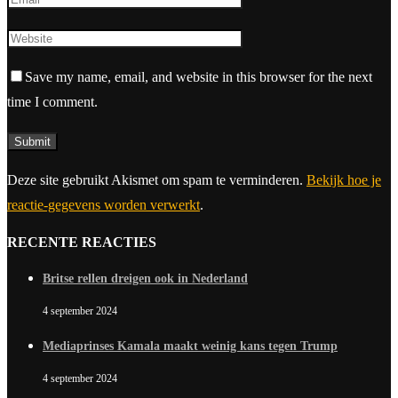
Save my name, email, and website in this browser for the next
time I comment.
Deze site gebruikt Akismet om spam te verminderen.
Bekijk hoe je
reactie-gegevens worden verwerkt
.
RECENTE REACTIES
Britse rellen dreigen ook in Nederland
4 september 2024
Mediaprinses Kamala maakt weinig kans tegen Trump
4 september 2024