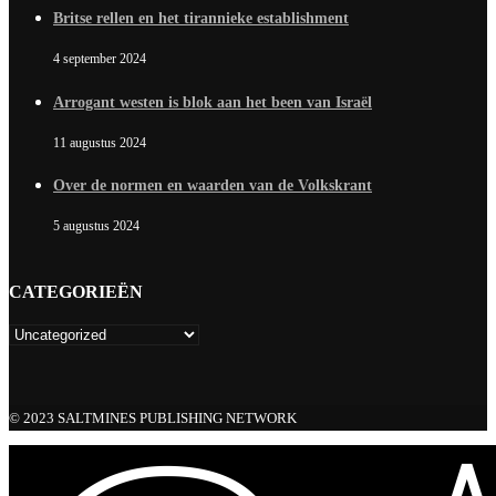
Britse rellen en het tirannieke establishment
4 september 2024
Arrogant westen is blok aan het been van Israël
11 augustus 2024
Over de normen en waarden van de Volkskrant
5 augustus 2024
CATEGORIEËN
© 2023 SALTMINES PUBLISHING NETWORK