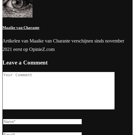
Maaike van Charante
Artikelen van Maaike van Charante verschijnen sinds november
2021 eerst op OpinieZ.com
Leave a Comment