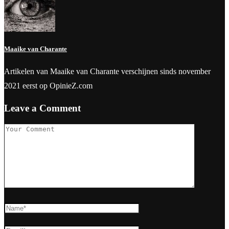
Maaike van Charante
Artikelen van Maaike van Charante verschijnen sinds november
2021 eerst op OpinieZ.com
Leave a Comment