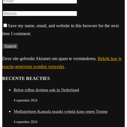
Save my name, email, and website in this browser for the next
time I comment.
Deze site gebruikt Akismet om spam te verminderen.
Bekijk hoe je
reactie-gegevens worden verwerkt
.
RECENTE REACTIES
Britse rellen dreigen ook in Nederland
4 september 2024
Mediaprinses Kamala maakt weinig kans tegen Trump
4 september 2024