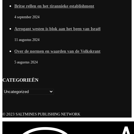
Britse rellen en het tirannieke establishment
4 september 2024
Arrogant westen is blok aan het been van Israël
11 augustus 2024
Over de normen en waarden van de Volkskrant
5 augustus 2024
CATEGORIEËN
© 2023 SALTMINES PUBLISHING NETWORK